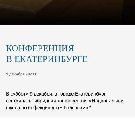
КОНФЕРЕНЦИЯ
В ЕКАТЕРИНБУРГЕ
9 декабря 2023 г.
В субботу, 9 декабря, в городе Екатеринбург
состоялась гибридная конференция «Национальная
школа по инфекционным болезням» *.
Организаторами мероприятия стали Министерство
здравоохранения Свердловской области, ФГБОУ ВО