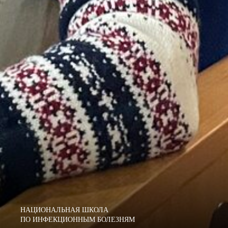
НАЦИОНАЛЬНАЯ ШКОЛА
ПО ИНФЕКЦИОННЫМ БОЛЕЗНЯМ