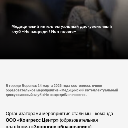
Mедицинский интеллектуальный дискуссионный
клуб «Не навреди / Non nocere»
В городе Воронеж 14 марта 2026 года состоялось очное
образовательное мероприятие «Mедицинский интеллектуальный
дискуссионный клуб «Не навреди/Non nocere».
Организаторами мероприятия стали мы - команда
ООО «Конгресс Центр»
(образовательная
платформа
«Здоровое образование»
),